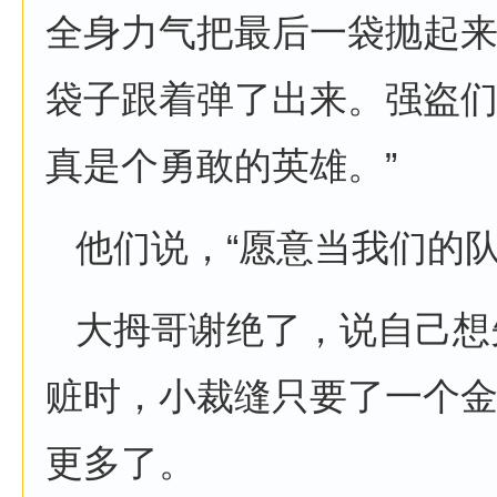
全身力气把最后一袋抛起
袋子跟着弹了出来。强盗们
真是个勇敢的英雄。”
他们说，“愿意当我们的队
大拇哥谢绝了，说自己想
赃时，小裁缝只要了一个
更多了。