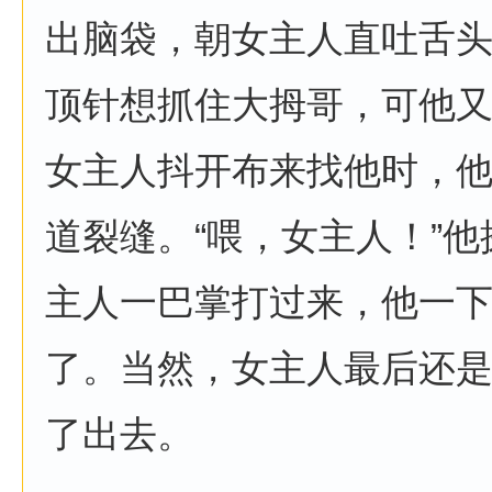
出脑袋，朝女主人直吐舌
顶针想抓住大拇哥，可他
女主人抖开布来找他时，
道裂缝。“喂，女主人！”
主人一巴掌打过来，他一
了。当然，女主人最后还
了出去。