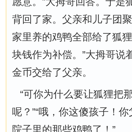
愿意。”大拇哥回答。于是
背回了家。父亲和儿子团
家里养的鸡鸭全部给了狐狸
块钱作为补偿。”大拇哥说
金币交给了父亲。
“可你为什么要让狐狸把
呢？”“哦，你这傻孩子！
院子里的那些鸡鸭了！”