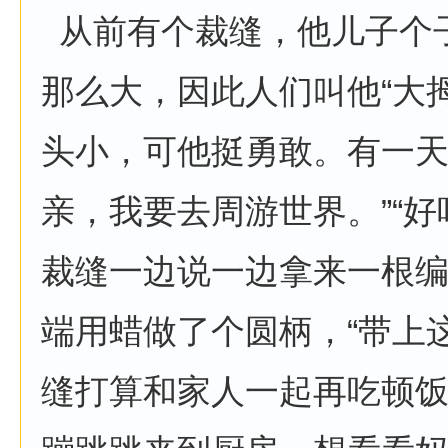
从前有个裁缝，他儿子个
那么大，因此人们叫他“大
头小，可他挺勇敢。有一天
亲，我要去周游世界。”“好
裁缝一边说一边拿来一根
端用蜡做了个圆柄，“带上
缝打算和家人一起再吃顿