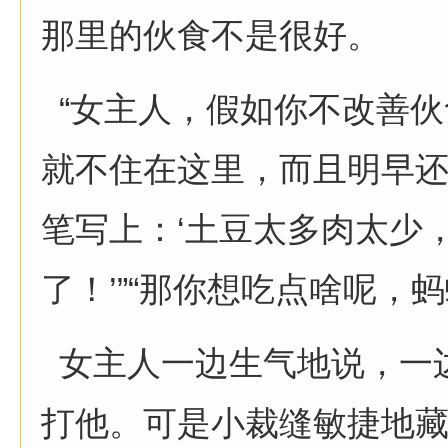
那里的伙食不是很好。
“女主人，假如你不改善伙
就不住在这里，而且明早
笔写上：‘土豆太多肉太少
了！’”“那你想吃点啥呢，蚂
女主人一边生气地说，一
打他。可是小裁缝敏捷地