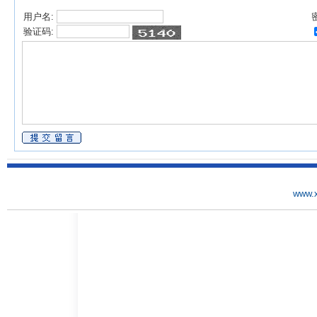
用户名:
验证码:
www.