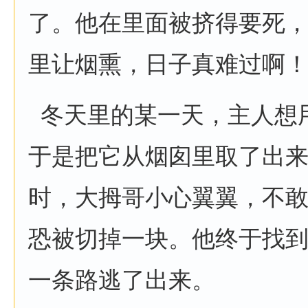
了。他在里面被挤得要死
里让烟熏，日子真难过啊
冬天里的某一天，主人想
于是把它从烟囱里取了出
时，大拇哥小心翼翼，不
恐被切掉一块。他终于找
一条路逃了出来。