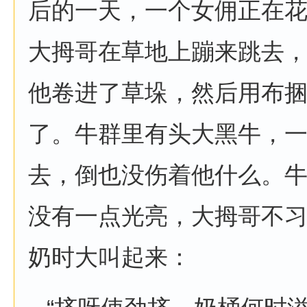
后的一天，一个女佣正在
大拇哥在草地上蹦来跳去
他卷进了草垛，然后用布
了。牛群里有头大黑牛，
去，倒也没伤着他什么。
没有一点光亮，大拇哥不
奶时大叫起来：