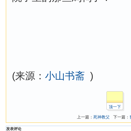
(来源：
小山书斋
)
顶一下
上一篇：
死神教父
下一篇：
发表评论