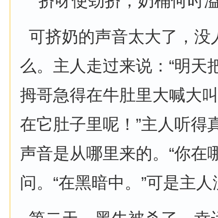
“挤呀使劲挤，奶桶何时溢
可挤奶的声音太大了，没
么。主人走过来说：“明天
拇哥急得在牛肚里大喊大叫
在它肚子里呢！”主人听得
声音是从哪里来的。“你在
问。“在黑暗中。”可是主