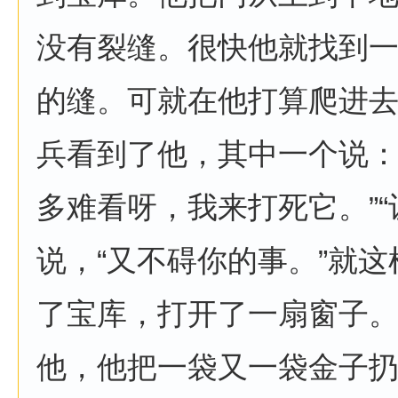
没有裂缝。很快他就找到
的缝。可就在他打算爬进
兵看到了他，其中一个说：
多难看呀，我来打死它。”“
说，“又不碍你的事。”就
了宝库，打开了一扇窗子
他，他把一袋又一袋金子