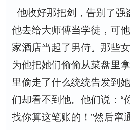
他收好那把剑，告别了强
他去给大师傅当学徒，可
家酒店当起了男侍。那些
为他把她们偷偷从菜盘里
里偷走了什么统统告发到
们却看不到他。他们说：“
找你算这笔账的！”然后窜