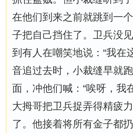
在他们到来之前就跳到一
子把自己挡住了。卫兵没
到有人在嘲笑地说：“我在
音追过去时，小裁缝早就
面，冲他们喊：“唉呀，我
大拇哥把卫兵捉弄得精疲
了。他接着将所有金子都