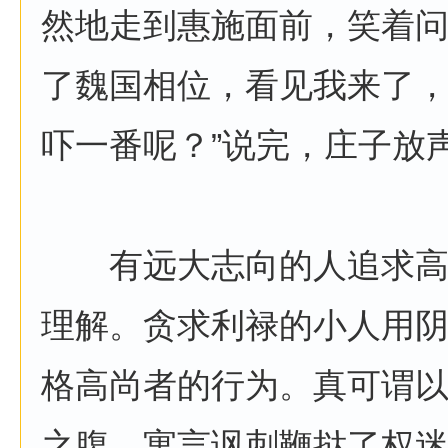
然地走到惠施面前，笑着问
了魏国相位，看见我来了
吓一番呢？”说完，庄子放
有远大志向的人追求高
理解。贪求利禄的小人用
格高尚者的行为。真可谓
之腹。寓言讽刺鞭挞了权