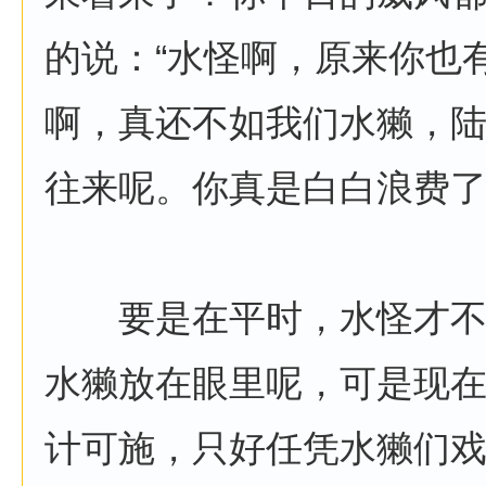
的说：“水怪啊，原来你也
啊，真还不如我们水獭，
往来呢。你真是白白浪费了
要是在平时，水怪才不
水獭放在眼里呢，可是现
计可施，只好任凭水獭们