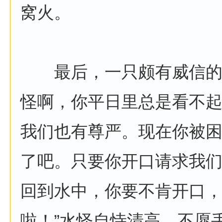
窝火。
最后，一只颇有威信的老
怪啊，你平日里总是看不
我们也有尊严。现在你被
了吧。只要你开口请求我
回到水中，你要不肯开口
啦！”水怪自恃清高，不愿