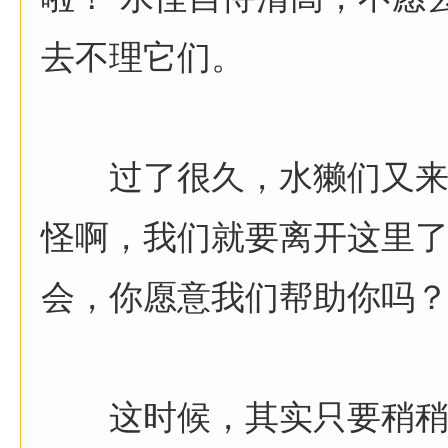
去不理它们。
过了很久，水獭们又来了
怪啊，我们就要离开这里
会，你愿意我们帮助你吗？
这时候，其实只要稍稍