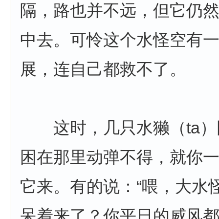
隔，路也并不远，但它仍
中去。可怜这个水怪空有
展，连自己都救不了。
这时，几只水獭（ta）
困在那里动弹不得，就你
它来。有的说：“喂，大水
呆着来了？你平日的威风都