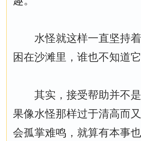
趣。
水怪就这样一直坚持着
困在沙滩里，谁也不知道
其实，接受帮助并不是
果像水怪那样过于清高而
会孤掌难鸣，就算有本事