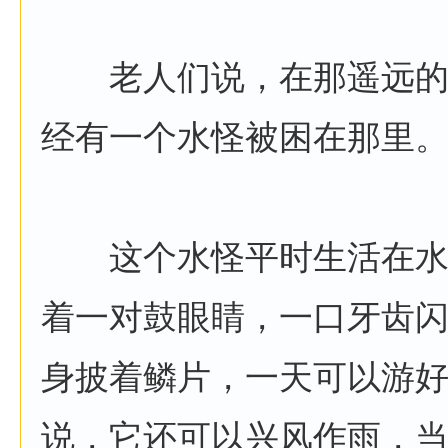
老人们说，在那遥远的
经有一个水怪被困在那里
这个水怪平时生活在水
着一对鼓眼睛，一口牙齿
身披着鳞片，一天可以游
说，它还可以兴风作雨，