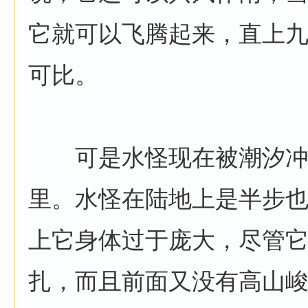
它就可以飞腾起来，直上
可比。
可是水怪现在被潮汐冲
里。水怪在陆地上是半步
上它身体过于庞大，尽管
扎，而且前面又没有高山