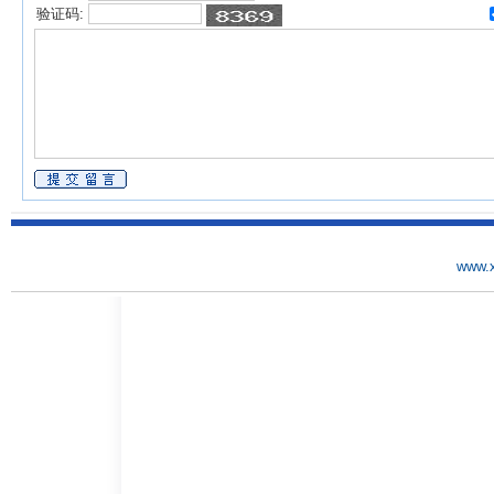
验证码:
www.