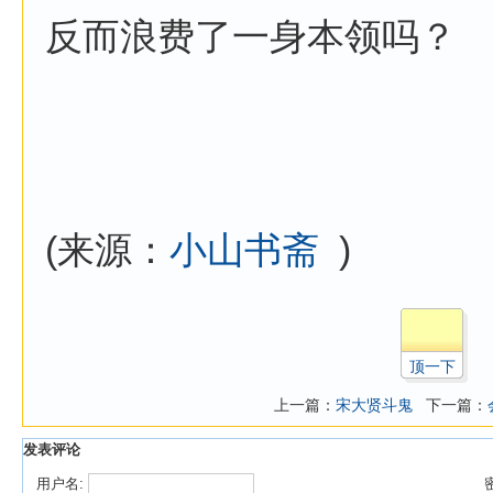
反而浪费了一身本领吗？
(来源：
小山书斋
)
顶一下
上一篇：
宋大贤斗鬼
下一篇：
发表评论
用户名: