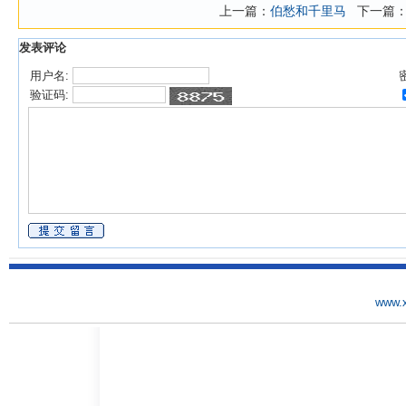
上一篇：
伯愁和千里马
下一篇：
发表评论
用户名:
验证码:
www.