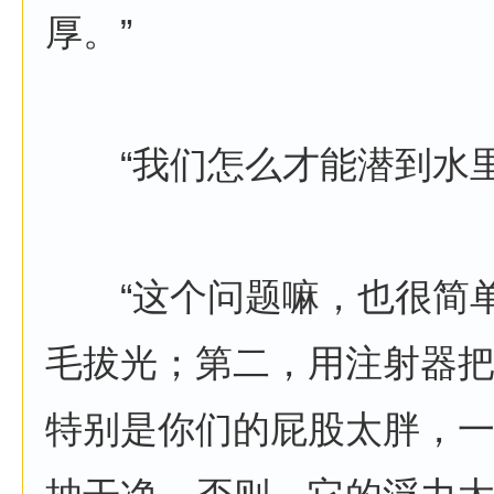
厚。”
“我们怎么才能潜到水里
“这个问题嘛，也很简单
毛拔光；第二，用注射器
特别是你们的屁股太胖，