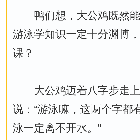
鸭们想，大公鸡既然能
游泳学知识一定十分渊博
课？
大公鸡迈着八字步走上
说：“游泳嘛，这两个字都
泳一定离不开水。”