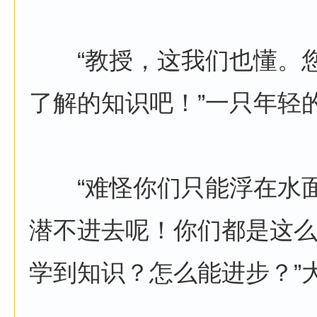
“教授，这我们也懂。您
了解的知识吧！”一只年轻
“难怪你们只能浮在水面
潜不进去呢！你们都是这
学到知识？怎么能进步？”