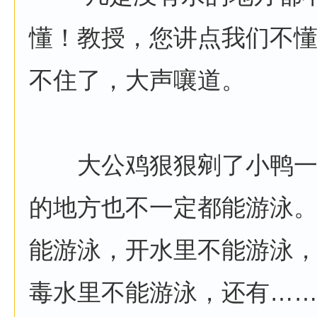
懂！教授，您讲点我们不懂
不住了，大声嚷道。
大公鸡狠狠剜了小鸭一眼
的地方也不一定都能游泳
能游泳，开水里不能游泳
毒水里不能游泳，还有……