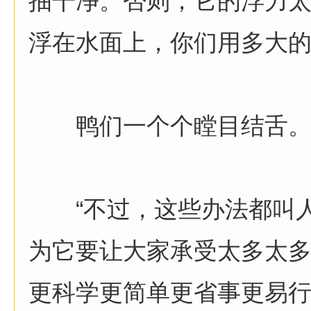
抽干净。否则，它的浮力
浮在水面上，你们用多大的
鸭们一个个瞠目结舌
“不过，这些办法都叫人
为它要让大家承受太多太
更科学更简单更省事更易