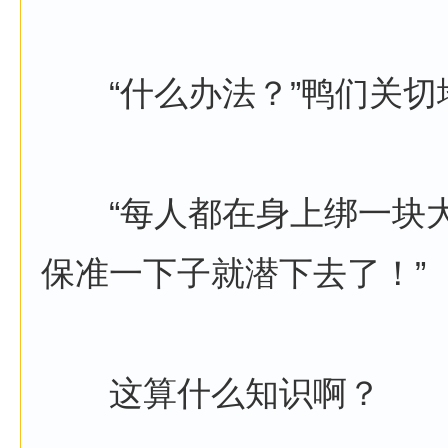
“什么办法？”鸭们关切
“每人都在身上绑一块大
保准一下子就潜下去了！”
这算什么知识啊？