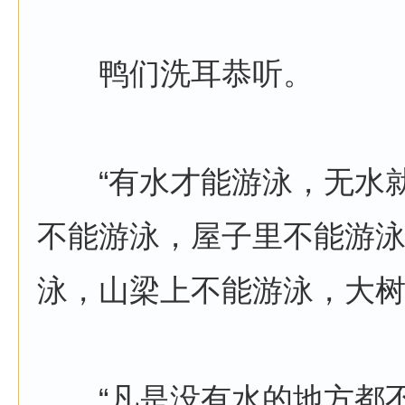
鸭们洗耳恭听。
“有水才能游泳，无水就
不能游泳，屋子里不能游
泳，山梁上不能游泳，大
“凡是没有水的地方都不