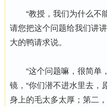
“教授，我们为什么不能
请您把这个问题给我们讲讲
大的鸭请求说。
“这个问题嘛，很简单，
镜，“你们潜不进水里去，
身上的毛太多太厚；第二