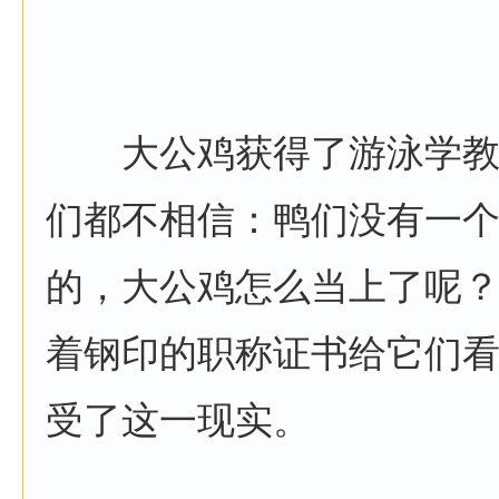
大公鸡获得了游泳学教
们都不相信：鸭们没有一
的，大公鸡怎么当上了呢
着钢印的职称证书给它们
受了这一现实。