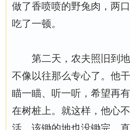
做了香喷喷的野兔肉，两
吃了一顿。
第二天，农夫照旧到地
不像以往那么专心了。他
瞄一瞄、听一听，希望再
在树桩上。就这样，他心
活，该锄的地也没锄完。