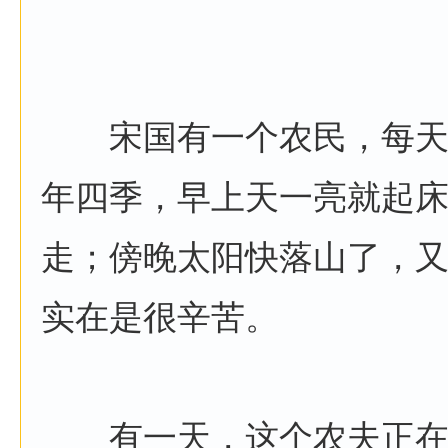
宋国有一个农民，每天
年四季，早上天一亮就起
走；傍晚太阳快落山了，
实在是很辛苦。
有一天，这个农夫正在