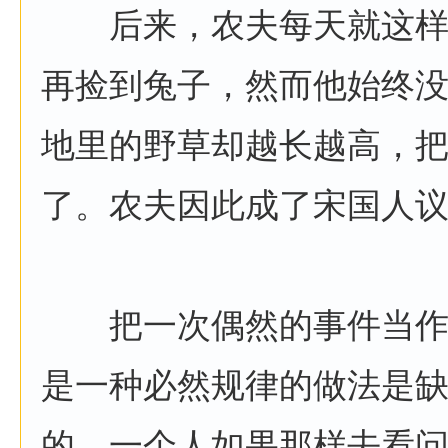
后来，农夫每天就这样
再捡到兔子，然而他始终
地里的野草却越长越高，
了。农夫因此成了宋国人
把一次偶然的事件当作
是一种必然规律的做法是
的。一个人如果那样去看