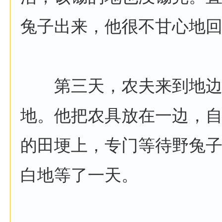
兔子出来，他很不甘心地
第三天，农夫来到地边
地。他把农具放在一边，
的田埂上，专门等待野兔
白地等了一天。