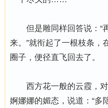
但是雕同样回答说：“再
来。”就衔起了一根枝条，
圈子，便径直飞回去了。
西方花一般的云霞，对
婀娜娜的媚态，说道：“多