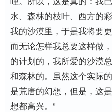
哩。所以，这是真的：我
水、森林的枝叶、西方的
我的沙漠里，于是我将要
而无论怎样我总要这样做
的计划的，我所爱的沙漠
和森林的。虽然这个实际
是荒唐的幻想，但是，这
想都高兴。”