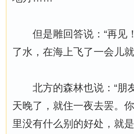
但是雕回答说：“再见！
了水，在海上飞了一会儿
北方的森林也说：“朋友
天晚了，就住一夜去罢。
里没有什么别的好处，就