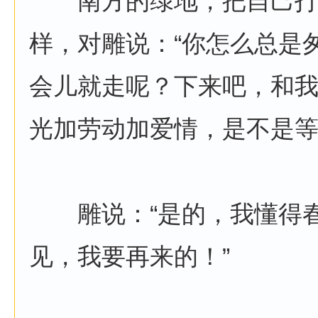
南方的绿地，把自己打
样，对雕说：“你怎么总是
会儿就走呢？下来吧，和
光加劳动加爱情，是不是等
雕说：“是的，我懂得春
见，我要再来的！”