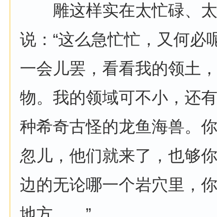
雕这样实在太忙碌、太
说：“这么急忙忙，又何必
一会儿罢，看看我的领土
物。我的领域可不小，还
种希奇古怪的龙鱼海兽。
忽儿，他们就来了，也够
边的无论哪一个岩穴里，
地方……”