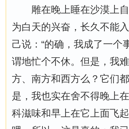
雕在晚上睡在沙漠上自
为白天的兴奋，长久不能
己说：“的确，我成了一个
谓地忙个不休。但是，我
方、南方和西方么？它们
是，我也实在舍不得晚上
科滋味和早上在它上面飞