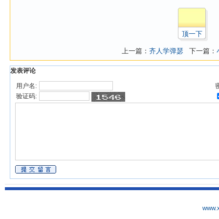
顶一下
上一篇：
齐人学弹瑟
下一篇：
发表评论
用户名:
验证码:
www.