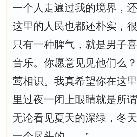
一个人走遍过我的境界，
这里的人民也都还朴实，
只有一种脾气，就是男子
音乐。你愿意见见他们么
莺相识。我真希望你在这
里过夜一闭上眼睛就是所
无论看见夏天的深绿，冬
一个尽头的……”