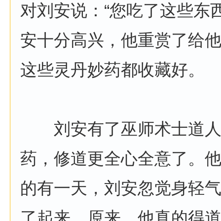
对刘安说：“您吃了这些东
安十分高兴，他重赏了给
这些灵丹妙药都收藏好。
刘安有了巫师术士道人
药，修道更全心全意了。
的有一天，刘安忽觉身轻
了起来。原来，他真的得