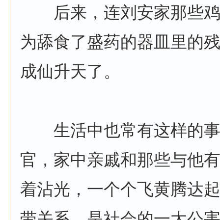
后来，连刘安家那些鸡
为舔食了盛药的器皿里的
成仙升天了。
生活中也常有这样的事
官，家中亲戚和那些与他
着沾光，一个个飞黄腾达
带关系，是社会的一大公