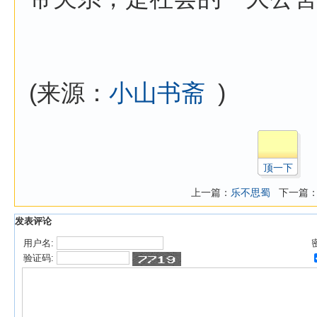
(来源：
小山书斋
)
顶一下
上一篇：
乐不思蜀
下一篇
发表评论
用户名:
验证码: