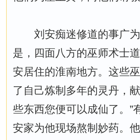
刘安痴迷修道的事广为
是，四面八方的巫师术士
安居住的淮南地方。这些
了自己炼制多年的灵丹，献
些东西您便可以成仙了。”
安家为他现场熬制妙药。