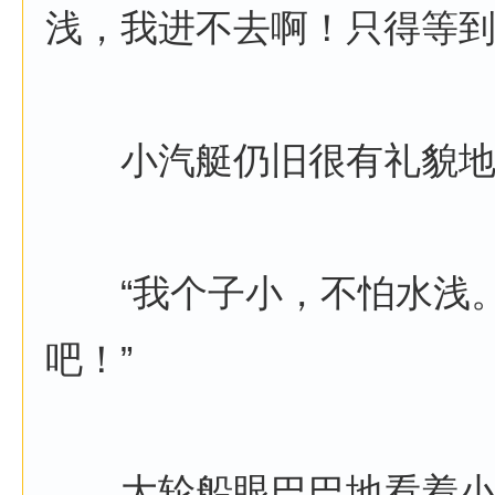
浅，我进不去啊！只得等到
小汽艇仍旧很有礼貌地
“我个子小，不怕水浅。
吧！”
大轮船眼巴巴地看着小汽