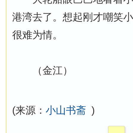
港湾去了。想起刚才嘲笑
很难为情。
（金江）
(来源：
小山书斋
)