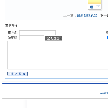
顶一下
上一篇：
最新战略武器
下一
发表评论
用户名:
验证码:
www.