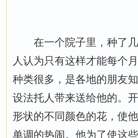
在一个院子里，种了几
人认为只有这样才能每个
种类很多，是各地的朋友
设法托人带来送给他的。
形状的不同颜色的花，使
单调的热闹。他为了使这