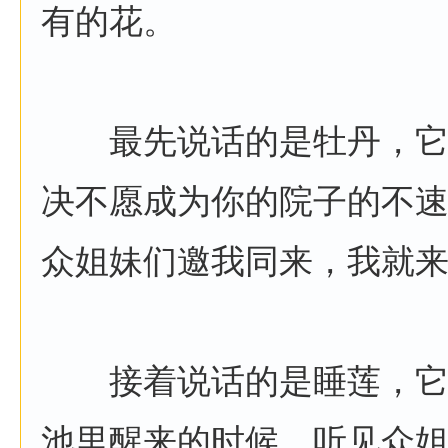
有的花。
最先说话的是牡丹，它说
决不愿成为你的院子的不
众姐妹们邀我同来，我就来
接着说话的是睡莲，它说
池里醒来的时候，听见众