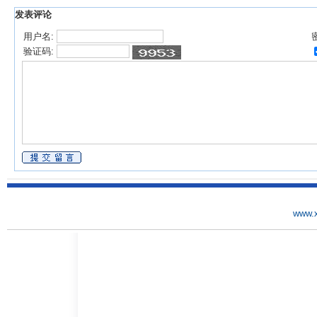
发表评论
用户名:
验证码:
www.