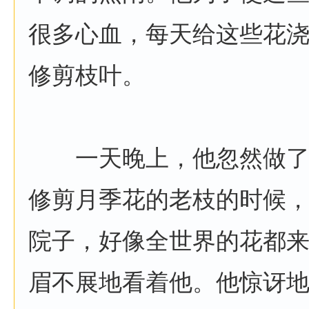
很多心血，每天给这些花
修剪枝叶。
一天晚上，他忽然做了
修剪月季花的老枝的时候
院子，好像全世界的花都
眉不展地看着他。他惊讶