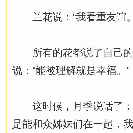
兰花说：“我看重友谊。
所有的花都说了自己的
说：“能被理解就是幸福。”
这时候，月季说话了：“
是能和众姊妹们在一起，我