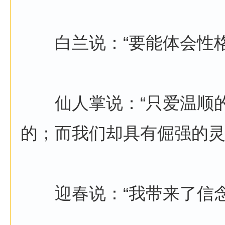
白兰说：“要能体会性格
仙人掌说：“只爱温顺的
的；而我们却具有倔强的灵
迎春说：“我带来了信念