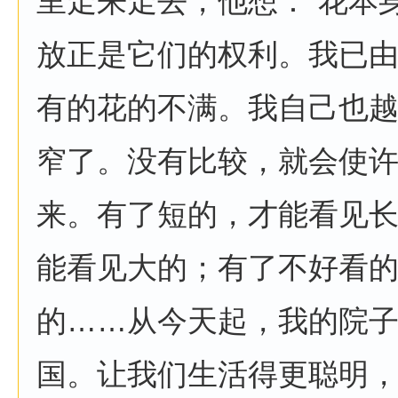
里走来走去，他想：“花本
放正是它们的权利。我已
有的花的不满。我自己也
窄了。没有比较，就会使
来。有了短的，才能看见
能看见大的；有了不好看
的……从今天起，我的院
国。让我们生活得更聪明